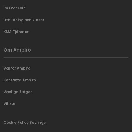
ISO konsult
Utbildning och kurser
KMA Tjänster
Om Ampiro
Varför Ampiro
Kontakta Ampiro
Vanliga frågor
Villkor
Cookie Policy Settings