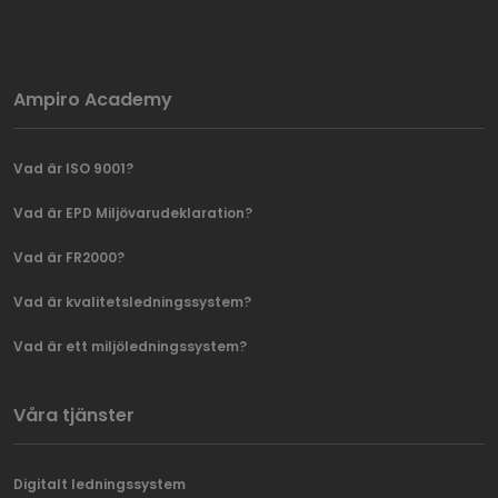
Ampiro Academy
Vad är ISO 9001?
Vad är EPD Miljövarudeklaration?
Vad är FR2000?
Vad är kvalitetsledningssystem?
Vad är ett miljöledningssystem?
Våra tjänster
Digitalt ledningssystem