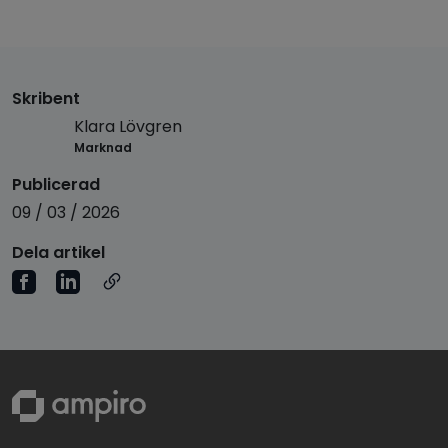
Skribent
Klara Lövgren
Marknad
Publicerad
09 / 03 / 2026
Dela artikel