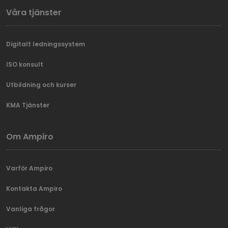
Våra tjänster
Digitalt ledningssystem
ISO konsult
Utbildning och kurser
KMA Tjänster
Om Ampiro
Varför Ampiro
Kontakta Ampiro
Vanliga frågor