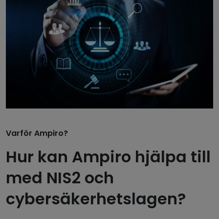
Varför Ampiro?
Hur kan Ampiro hjälpa till
med NIS2 och
cybersäkerhetslagen?