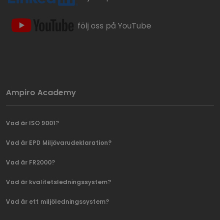
följ oss på YouTube
Ampiro Academy
Vad är ISO 9001?
Vad är EPD Miljövarudeklaration?
Vad är FR2000?
Vad är kvalitetsledningssystem?
Vad är ett miljöledningssystem?