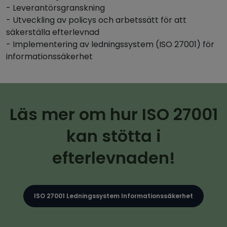
- Leverantörsgranskning
- Utveckling av policys och arbetssätt för att
säkerställa efterlevnad
- Implementering av ledningssystem (ISO 27001) för
informationssäkerhet
Läs mer om hur ISO 27001
kan stötta i
efterlevnaden!
ISO 27001 Ledningssystem Informationssäkerhet