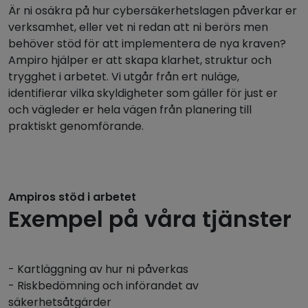
Är ni osäkra på hur cybersäkerhetslagen påverkar er
verksamhet, eller vet ni redan att ni berörs men
behöver stöd för att implementera de nya kraven?
Ampiro hjälper er att skapa klarhet, struktur och
trygghet i arbetet. Vi utgår från ert nuläge,
identifierar vilka skyldigheter som gäller för just er
och vägleder er hela vägen från planering till
praktiskt genomförande.
Ampiros stöd i arbetet
Exempel på våra tjänster
- Kartläggning av hur ni påverkas
- Riskbedömning och införandet av
säkerhetsåtgärder