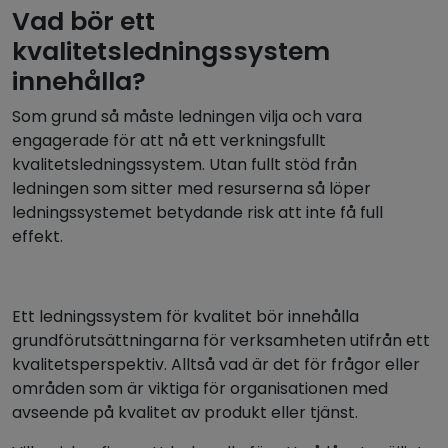
Vad bör ett
kvalitetsledningssystem
innehålla?
Som grund så måste ledningen vilja och vara
engagerade för att nå ett verkningsfullt
kvalitetsledningssystem. Utan fullt stöd från
ledningen som sitter med resurserna så löper
ledningssystemet betydande risk att inte få full
effekt.
Ett ledningssystem för kvalitet bör innehålla
grundförutsättningarna för verksamheten utifrån ett
kvalitetsperspektiv. Alltså vad är det för frågor eller
områden som är viktiga för organisationen med
avseende på kvalitet av produkt eller tjänst.