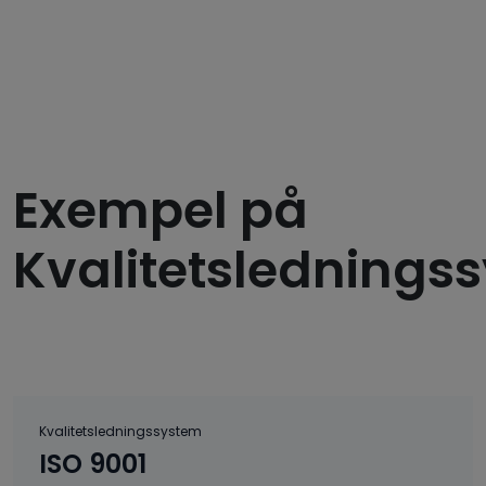
Exempel på
Kvalitetslednings
Kvalitetsledningssystem
ISO 9001