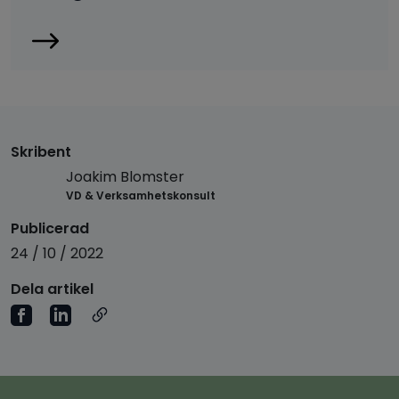
Skribent
Joakim Blomster
VD & Verksamhetskonsult
Publicerad
24 / 10 / 2022
Dela artikel