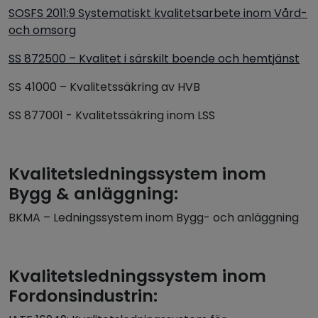
SOSFS 2011:9 Systematiskt kvalitetsarbete inom Vård-
och omsorg
SS 872500 – Kvalitet i särskilt boende och hemtjänst
SS 41000 – Kvalitetssäkring av HVB
SS 877001 - Kvalitetssäkring inom LSS
Kvalitetsledningssystem inom
Bygg & anläggning:
BKMA – Ledningssystem inom Bygg- och anläggning
Kvalitetsledningssystem inom
Fordonsindustrin: