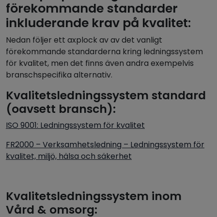
förekommande standarder
inkluderande krav på kvalitet:
Nedan följer ett axplock av av det vanligt
förekommande standarderna kring ledningssystem
för kvalitet, men det finns även andra exempelvis
branschspecifika alternativ.
Kvalitetsledningssystem standard
(oavsett bransch):
ISO 9001: Ledningssystem för kvalitet
FR2000 – Verksamhetsledning – Ledningssystem för
kvalitet, miljö, hälsa och säkerhet
Kvalitetsledningssystem inom
Vård & omsorg: