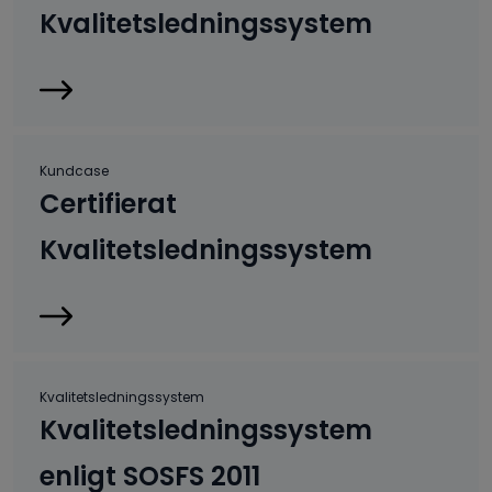
Kvalitetsledningssystem
Kundcase
Certifierat
Kvalitetsledningssystem
Kvalitetsledningssystem
Kvalitetsledningssystem
enligt SOSFS 2011