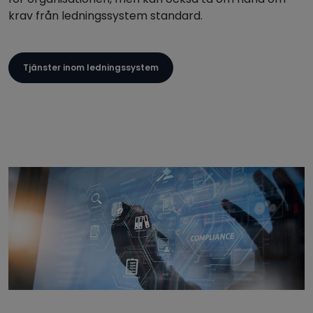
krav från ledningssystem standard.
Tjänster inom ledningssystem