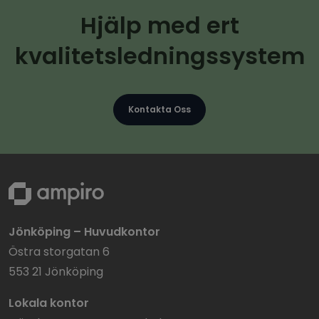
Hjälp med ert
kvalitetsledningssystem
Kontakta Oss
Jönköping – Huvudkontor
Östra storgatan 6
553 21 Jönköping
Lokala kontor