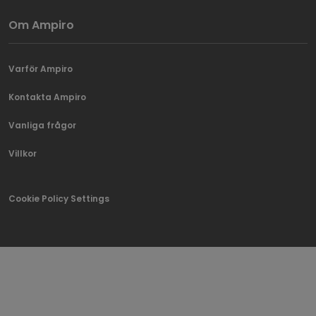
Om Ampiro
Varför Ampiro
Kontakta Ampiro
Vanliga frågor
Villkor
Cookie Policy Settings