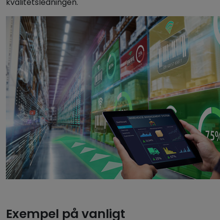
kvalitetsledningen.
Exempel på vanligt