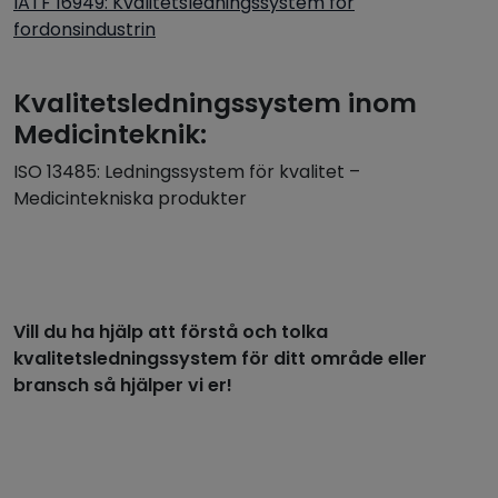
IATF 16949: Kvalitetsledningssystem för
fordonsindustrin
Kvalitetsledningssystem inom
Medicinteknik:
ISO 13485: Ledningssystem för kvalitet –
Medicintekniska produkter
Vill du ha hjälp att förstå och tolka
kvalitetsledningssystem för ditt område eller
bransch så hjälper vi er!