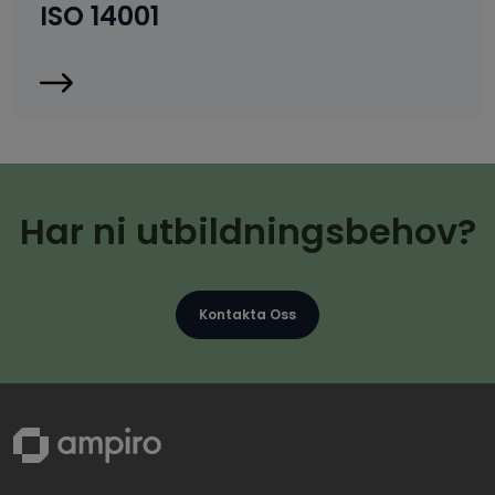
ISO 14001
Har ni utbildningsbehov?
Kontakta Oss