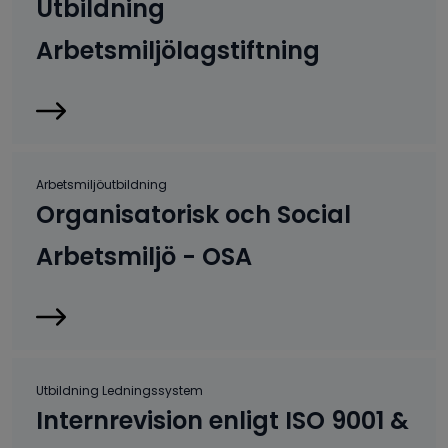
Utbildning
Arbetsmiljölagstiftning
Arbetsmiljöutbildning
Organisatorisk och Social
Arbetsmiljö - OSA
Utbildning Ledningssystem
Internrevision enligt ISO 9001 &