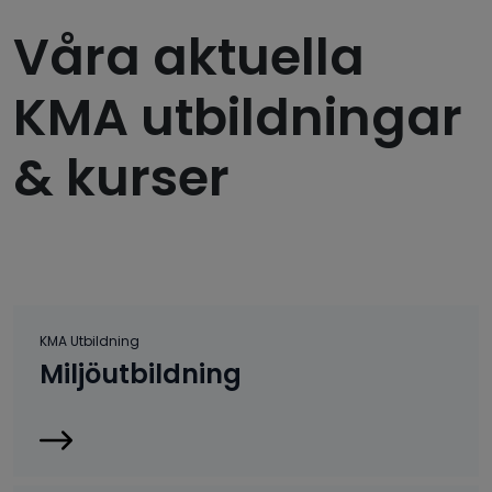
Våra aktuella
KMA utbildningar
& kurser
KMA Utbildning
Miljöutbildning