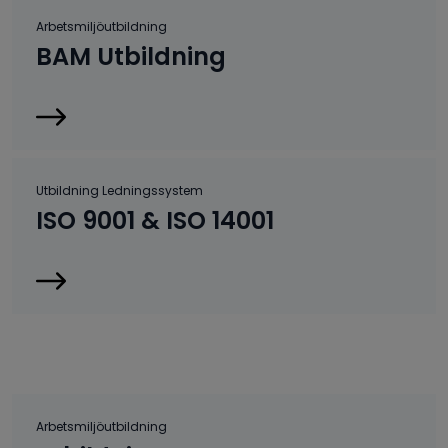
Arbetsmiljöutbildning
BAM Utbildning
Utbildning Ledningssystem
ISO 9001 & ISO 14001
Arbetsmiljöutbildning