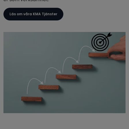
Läs om våra KMA Tjänster