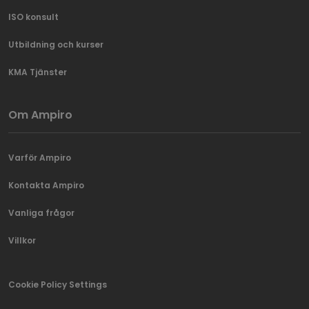
ISO konsult
Utbildning och kurser
KMA Tjänster
Om Ampiro
Varför Ampiro
Kontakta Ampiro
Vanliga frågor
Villkor
Cookie Policy Settings