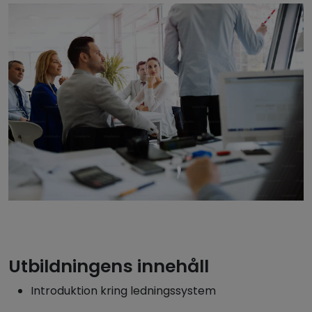
Utbildningens innehåll
Introduktion kring ledningssystem