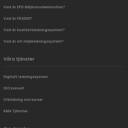
Vad är EPD Miljövarudeklaration?
Vad är FR2000?
Vad är kvalitetsledningssystem?
Vad är ett miljöledningssystem?
Våra tjänster
Digitalt ledningssystem
ISO konsult
Utbildning och kurser
KMA Tjänster