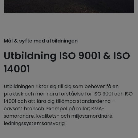
Mål & syfte med utbildningen
Utbildning ISO 9001 & ISO
14001
Utbildningen riktar sig till dig som behöver få en
praktisk och mer nära förståelse för ISO 9001 och ISO
14001 och att lära dig tillämpa standarderna –
oavsett bransch. Exempel på roller; KMA-
samordnare, kvalitets- och miljösamordnare,
ledningssystemsansvarig.