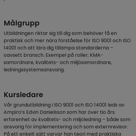
Målgrupp
Utbildningen riktar sig till dig som behöver få en
praktisk och mer nära förståelse för ISO 9001 och ISO
14001 och att lära dig tillämpa standarderna –
oavsett bransch. Exempel på roller; KMA-
samordnare, kvalitets- och miljösamordnare,
ledningssystemsansvarig.
Kursledare
Vår grundutbildning i ISO 9001 och ISO 14001 leds av
Ampiro’s Edvin Danielsson som har över tio års
erfarenhet av kvalitets- och miljöledning – både som
ansvarig för implementering och som externrevisor.
På ett enkelt sätt varvar han teori med praktiska