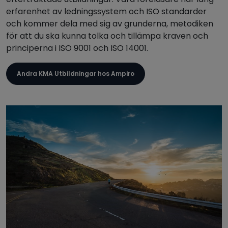
erfarenhet av ledningssystem och ISO standarder
och kommer dela med sig av grunderna, metodiken
för att du ska kunna tolka och tillämpa kraven och
principerna i ISO 9001 och ISO 14001.
Andra KMA Utbildningar hos Ampiro