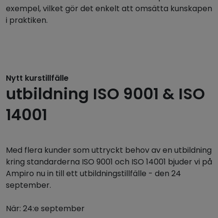
exempel, vilket gör det enkelt att omsätta kunskapen
i praktiken.
Nytt kurstillfälle
utbildning ISO 9001 & ISO
14001
Med flera kunder som uttryckt behov av en utbildning
kring standarderna ISO 9001 och ISO 14001 bjuder vi på
Ampiro nu in till ett utbildningstillfälle - den 24
september.
När: 24:e september