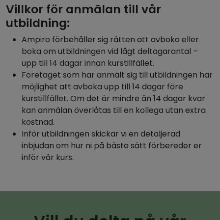
Villkor för anmälan till vår
utbildning:
Ampiro förbehåller sig rätten att avboka eller
boka om utbildningen vid lågt deltagarantal –
upp till 14 dagar innan kurstillfället.
Företaget som har anmält sig till utbildningen har
möjlighet att avboka upp till 14 dagar före
kurstillfället. Om det är mindre än 14 dagar kvar
kan anmälan överlåtas till en kollega utan extra
kostnad.
Inför utbildningen skickar vi en detaljerad
inbjudan om hur ni på bästa sätt förbereder er
inför vår kurs.