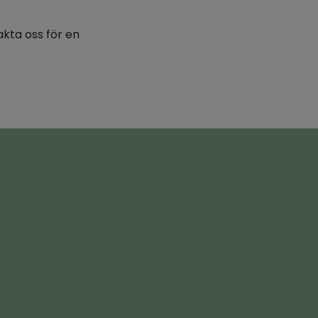
akta oss för en