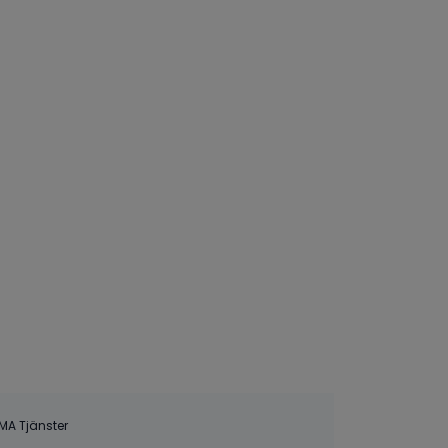
MA Tjänster