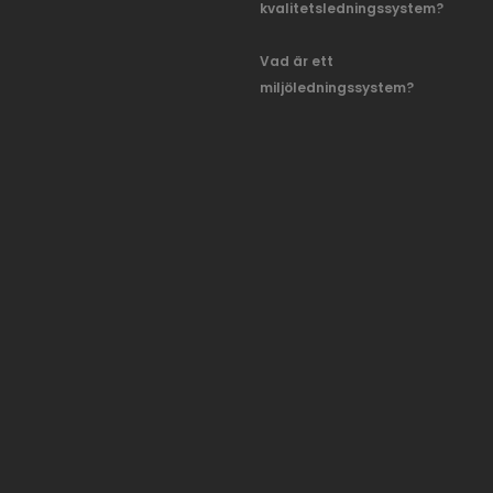
kvalitetsledningssystem?
Vad är ett
miljöledningssystem?