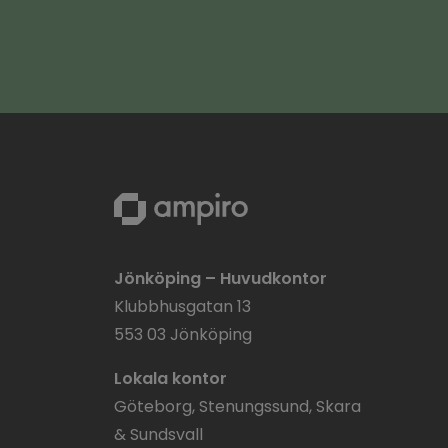
Jönköping – Huvudkontor
Klubbhusgatan 13
553 03 Jönköping
Lokala kontor
Göteborg, Stenungssund, Skara
& Sundsvall