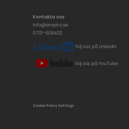
Kontakta oss
info@ampiro.se
0701-609422
följ oss på Linkedin
följ oss på YouTube
Cookie Policy Settings