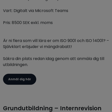
Vart: Digitalt via Microsoft Teams
Pris: 8500 SEK exkl. moms
Är ni flera som vill lära er om ISO 9001 och ISO 14001? –
Självklart erbjuder vi mängdrabatt!
Säkra din plats redan idag genom att anmäla dig till
utbildningen.
Anmäl dig här
Grundutbildning – Internrevision