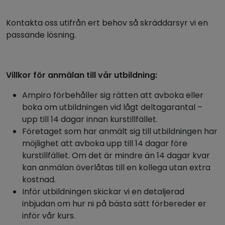
Kontakta oss utifrån ert behov så skräddarsyr vi en
passande lösning.
Villkor för anmälan till vår utbildning:
Ampiro förbehåller sig rätten att avboka eller
boka om utbildningen vid lågt deltagarantal –
upp till 14 dagar innan kurstillfället.
Företaget som har anmält sig till utbildningen har
möjlighet att avboka upp till 14 dagar före
kurstillfället. Om det är mindre än 14 dagar kvar
kan anmälan överlåtas till en kollega utan extra
kostnad.
Inför utbildningen skickar vi en detaljerad
inbjudan om hur ni på bästa sätt förbereder er
inför vår kurs.