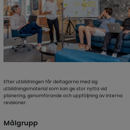
Efter utbildningen får deltagarna med sig
utbildningsmaterial som kan ge stor nytta vid
planering, genomförande och uppföljning av interna
revisioner.
Målgrupp