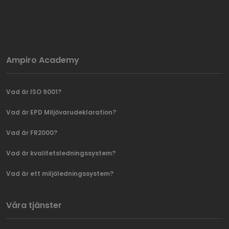
Ampiro Academy
Vad är ISO 9001?
Vad är EPD Miljövarudeklaration?
Vad är FR2000?
Vad är kvalitetsledningssystem?
Vad är ett miljöledningssystem?
Våra tjänster