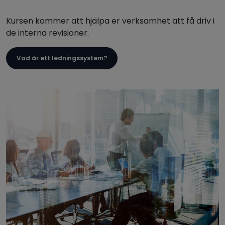
Kursen kommer att hjälpa er verksamhet att få driv i
de interna revisioner.
Vad är ett ledningssystem?