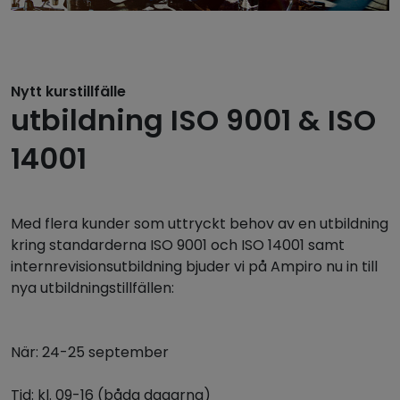
Nytt kurstillfälle
utbildning ISO 9001 & ISO
14001
Med flera kunder som uttryckt behov av en utbildning
kring standarderna ISO 9001 och ISO 14001 samt
internrevisionsutbildning bjuder vi på Ampiro nu in till
nya utbildningstillfällen:
När: 24-25 september
Tid: kl. 09-16 (båda dagarna)