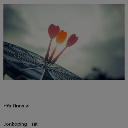
Här finns vi
Jönköping - HK