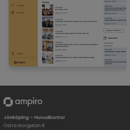
Jönköping – Huvudkontor
Östra storgatan 6