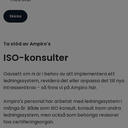
Skicka
Ta stöd av Ampiro's
ISO-konsulter
Oavsett om ni är i behov av att implementera ett
ledningssystem, revidera det eller anpassa det till nya
intressentkrav - så finns vi på Ampiro här.
Ampiro's personal har arbetat med ledningssystem i
många år. Både som ISO konsult, konsult inom andra
ledningssystem, men också som behöriga revisorer
hos certifieringsorgan.