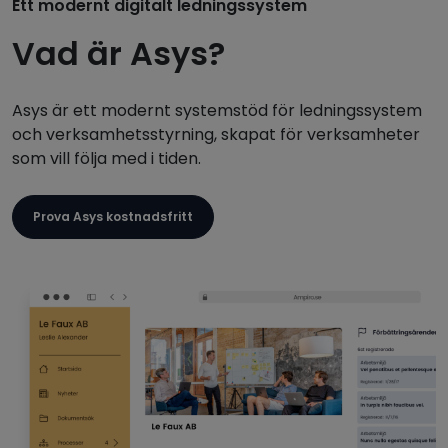
Ett modernt digitalt ledningssystem
Vad är Asys?
Asys är ett modernt systemstöd för ledningssystem
och verksamhetsstyrning, skapat för verksamheter
som vill följa med i tiden.
Prova Asys kostnadsfritt