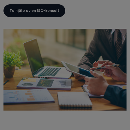
Ta hjälp av en ISO-konsult