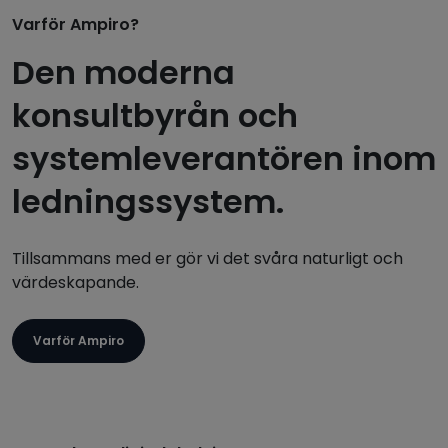
Varför Ampiro?
Den moderna
konsultbyrån och
systemleverantören inom
ledningssystem.
Tillsammans med er gör vi det svåra naturligt och
värdeskapande.
Varför Ampiro