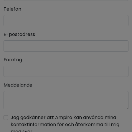
Telefon
E-postadress
Företag
Meddelande
Jag godkänner att Ampiro kan använda mina
kontaktinformation för och återkomma till mig
med svar