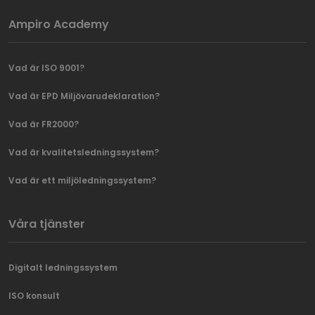
Ampiro Academy
Vad är ISO 9001?
Vad är EPD Miljövarudeklaration?
Vad är FR2000?
Vad är kvalitetsledningssystem?
Vad är ett miljöledningssystem?
Våra tjänster
Digitalt ledningssystem
ISO konsult