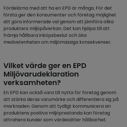
Fördelarna med att ha en EPD är många. För det
första ger den konsumenter och företag möjlighet
att göra informerade val genom att jämföra olika
produkters miljöpåverkan. Det kan hjälpa till att
främja hållbara inköpsbeslut och öka
medvetenheten om miljömässiga konsekvenser.
Vilket värde ger en EPD
Miljövarudeklaration
verksamheten?
En EPD kan också vara till nytta för företag genom
att stärka deras varumärke och differentiera sig på
marknaden. Genom att tydligt kommunicera sin
produktens positiva miljöprestanda kan företag
attrahera kunder som värdesätter hållbarhet.