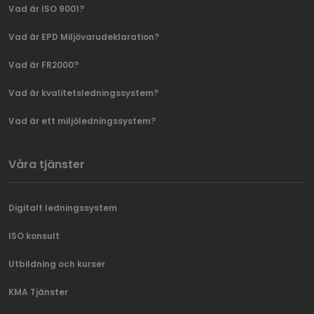
Vad är ISO 9001?
Vad är EPD Miljövarudeklaration?
Vad är FR2000?
Vad är kvalitetsledningssystem?
Vad är ett miljöledningssystem?
Våra tjänster
Digitalt ledningssystem
ISO konsult
Utbildning och kurser
KMA Tjänster