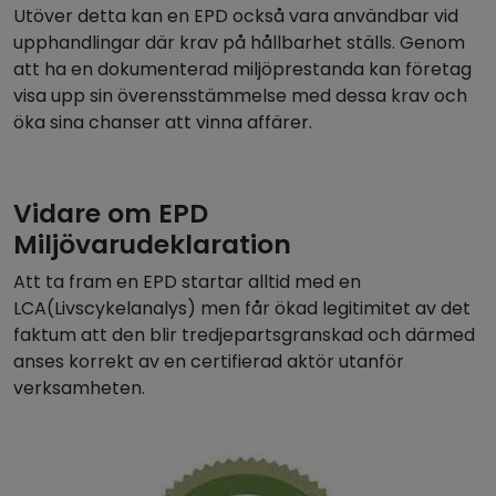
Utöver detta kan en EPD också vara användbar vid
upphandlingar där krav på hållbarhet ställs. Genom
att ha en dokumenterad miljöprestanda kan företag
visa upp sin överensstämmelse med dessa krav och
öka sina chanser att vinna affärer.
Vidare om EPD
Miljövarudeklaration
Att ta fram en EPD startar alltid med en
LCA(Livscykelanalys) men får ökad legitimitet av det
faktum att den blir tredjepartsgranskad och därmed
anses korrekt av en certifierad aktör utanför
verksamheten.