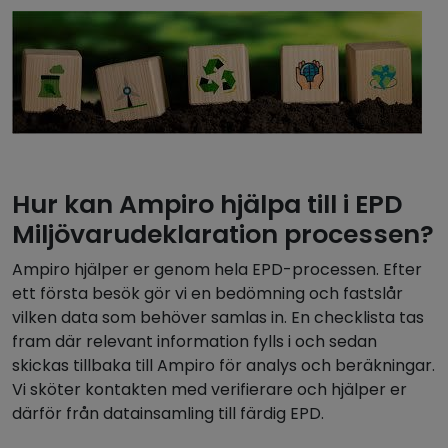
Hur kan Ampiro hjälpa till i EPD
Miljövarudeklaration processen?
Ampiro hjälper er genom hela EPD-processen. Efter
ett första besök gör vi en bedömning och fastslår
vilken data som behöver samlas in. En checklista tas
fram där relevant information fylls i och sedan
skickas tillbaka till Ampiro för analys och beräkningar.
Vi sköter kontakten med verifierare och hjälper er
därför från datainsamling till färdig EPD.