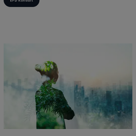
EPD Konsult