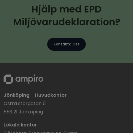
Hjälp med EPD
Miljövarudeklaration?
Kontakta Oss
Jönköping – Huvudkontor
Östra storgatan 6
553 21 Jönköping
Lokala kontor