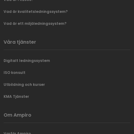
Vad är kvalitetsledningssystem?
Vad är ett miljöledningssystem?
Våra tjänster
Digitalt ledningssystem
ISO konsult
Utbildning och kurser
KMA Tjänster
Om Ampiro
Varför Ampiro