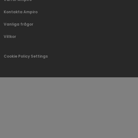
Kontakta Ampiro
Vanliga frågor
Villkor
Cookie Policy Settings