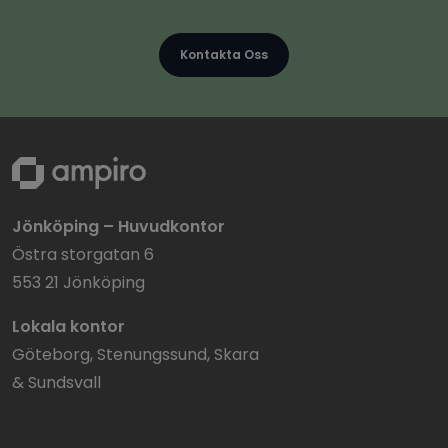
Kontakta Oss
Jönköping – Huvudkontor
Östra storgatan 6
553 21 Jönköping
Lokala kontor
Göteborg, Stenungssund, Skara
& Sundsvall