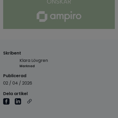
Skribent
Klara Lövgren
Marknad
Publicerad
02 / 04 / 2026
Dela artikel