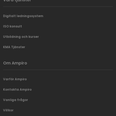
Digitalt ledningssystem
ISO konsult
Utbildning och kurser
KMA Tjänster
Om Ampiro
Varför Ampiro
Kontakta Ampiro
Vanliga frågor
Villkor