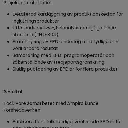
Projektet omfattade:
Detaljerad kartläggning av produktionskedjan för
ingjutningsprodukter
Utförande av livscykelanalyser enligt gällande
standard (EN 15804)
Framtagning av EPD-underlag med tydliga och
verifierbara resultat
Samordning med EPD-programoperatör och
säkerställande av tredjepartsgranskning
Slutlig publicering av EPD:er för flera produkter
Resultat
Tack vare samarbetet med Ampiro kunde
Forshedaverken:
Publicera flera fullständiga, verifierade EPD:er för