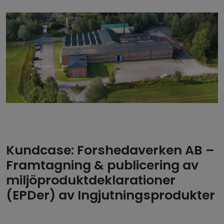
Kundcase: Forshedaverken AB –
Framtagning & publicering av
miljöproduktdeklarationer
(EPDer) av Ingjutningsprodukter