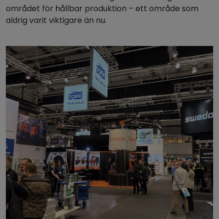
området för hållbar produktion – ett område som
aldrig varit viktigare än nu.