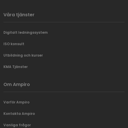
Våra tjänster
Digitalt ledningssystem
ISO konsult
Utbildning och kurser
KMA Tjänster
Om Ampiro
Varför Ampiro
Kontakta Ampiro
Vanliga frågor