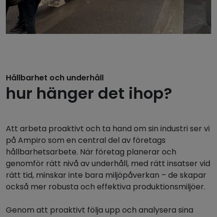
Hållbarhet och underhåll
hur hänger det ihop?
Att arbeta proaktivt och ta hand om sin industri ser vi
på Ampiro som en central del av företags
hållbarhetsarbete. När företag planerar och
genomför rätt nivå av underhåll, med rätt insatser vid
rätt tid, minskar inte bara miljöpåverkan – de skapar
också mer robusta och effektiva produktionsmiljöer.
Genom att proaktivt följa upp och analysera sina