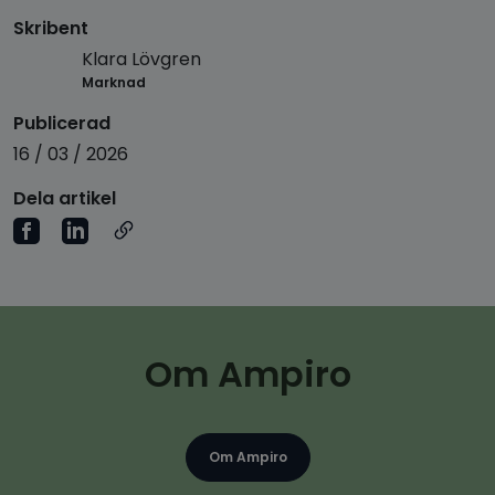
Skribent
Klara Lövgren
Marknad
Publicerad
16 / 03 / 2026
Dela artikel
Om Ampiro
Om Ampiro