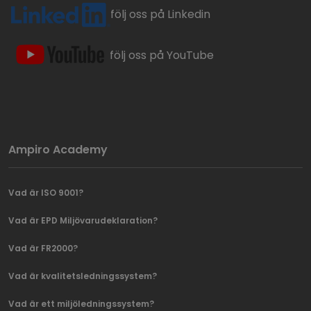
följ oss på Linkedin
följ oss på YouTube
Ampiro Academy
Vad är ISO 9001?
Vad är EPD Miljövarudeklaration?
Vad är FR2000?
Vad är kvalitetsledningssystem?
Vad är ett miljöledningssystem?